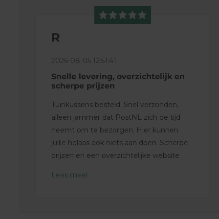
R
2026-08-05 12:51:41
Snelle levering, overzichtelijk en
scherpe prijzen
Tuinkussens besteld. Snel verzonden,
alleen jammer dat PostNL zich de tijd
neemt om te bezorgen. Hier kunnen
jullie helaas ook niets aan doen. Scherpe
prijzen en een overzichtelijke website.
Lees meer