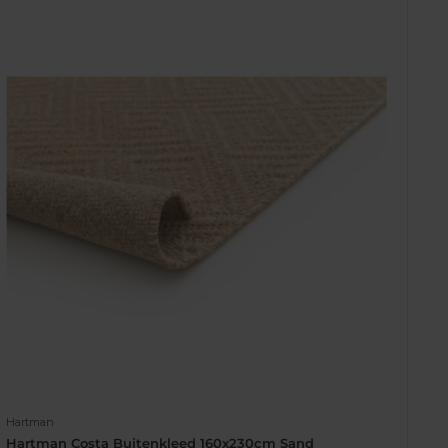
Hartman
Hartman Costa Buitenkleed 160x230cm Sand