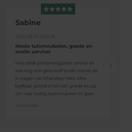
Sabine
2026-08-01 16:21:18
Mooie tuinmeubelen, goede en
snelle service!
Vriendelijk personeel,goede service en
ook nog snel geleverd! Snelle reactie als
je vragen via WhatsApp hebt. Alles
bijelkaar geteld is het een goede keuze
om naar Geling tuinmeubelen te gaan.
Lees meer