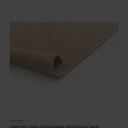
Hartman
Hartman Costa Buitenkleed 200x290cm Sand