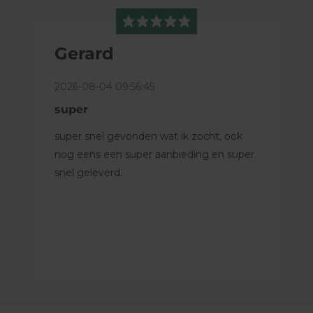
Gerard
2026-08-04 09:56:45
super
super snel gevonden wat ik zocht, ook
nog eens een super aanbieding en super
snel geleverd.