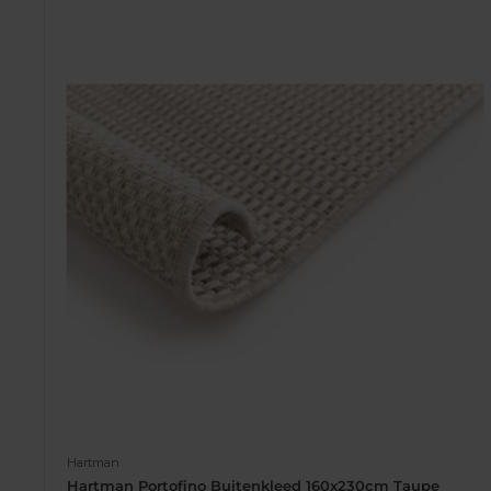
Hartman
Hartman Portofino Buitenkleed 160x230cm Taupe