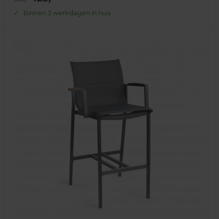
prijs
prijs
Binnen 3 werkdagen in huis