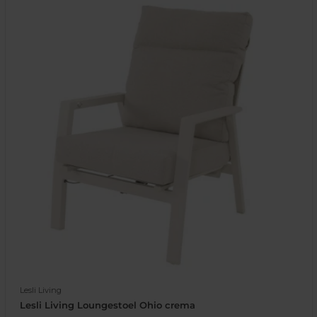
Lesli Living
Lesli Living Loungestoel Ohio crema