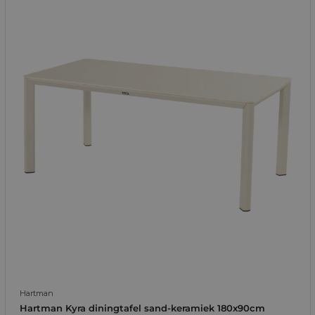
Hartman
Hartman Kyra diningtafel sand-keramiek 180x90cm