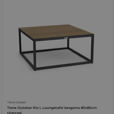
Tierra Outdoor
Tierra Outdoor Rio L Loungetafel bergamo 80x80cm
charcoal