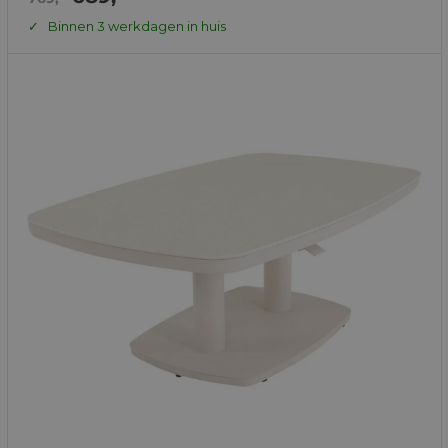
prijs
prijs
Binnen 3 werkdagen in huis