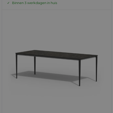
Binnen 3 werkdagen in huis