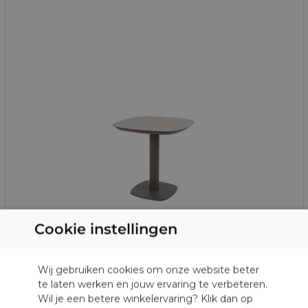
Cookie instellingen
DUTCH
Wij gebruiken cookies om onze website beter
te laten werken en jouw ervaring te verbeteren.
GERMAN
Wil je een betere winkelervaring? Klik dan op
Taste 4SO