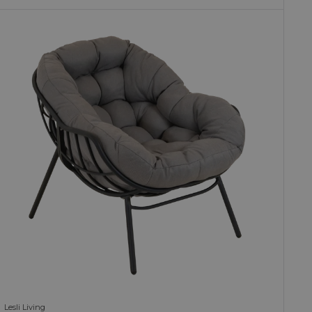
Lesli Living