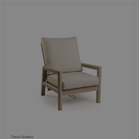
Tierra Outdoor