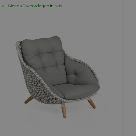
prijs
prijs
Binnen 3 werkdagen in huis