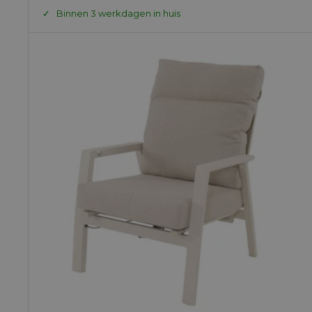
prijs
prijs
Binnen 3 werkdagen in huis