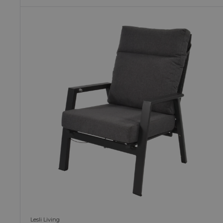
Lesli Living