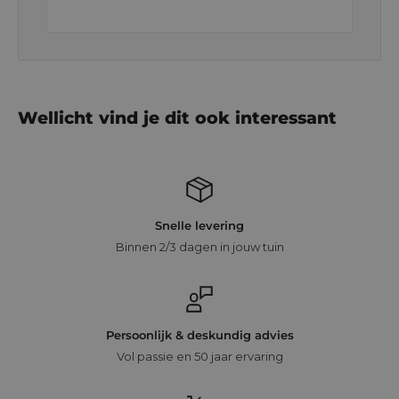
Wellicht vind je dit ook interessant
Snelle levering
Binnen 2/3 dagen in jouw tuin
Persoonlijk & deskundig advies
Vol passie en 50 jaar ervaring