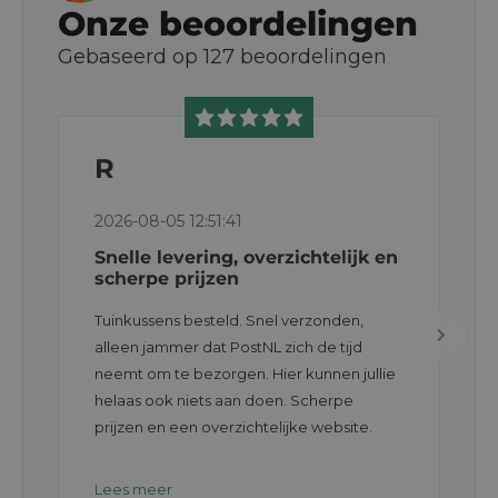
Onze beoordelingen
Gebaseerd op
127
beoordelingen
R
2026-08-05 12:51:41
Snelle levering, overzichtelijk en
scherpe prijzen
Tuinkussens besteld. Snel verzonden,
alleen jammer dat PostNL zich de tijd
neemt om te bezorgen. Hier kunnen jullie
helaas ook niets aan doen. Scherpe
prijzen en een overzichtelijke website.
Lees meer