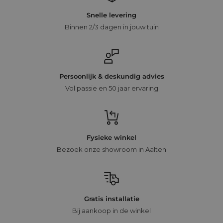
Snelle levering
Binnen 2/3 dagen in jouw tuin
Persoonlijk & deskundig advies
Vol passie en 50 jaar ervaring
Fysieke winkel
Bezoek onze showroom in Aalten
Gratis installatie
Bij aankoop in de winkel