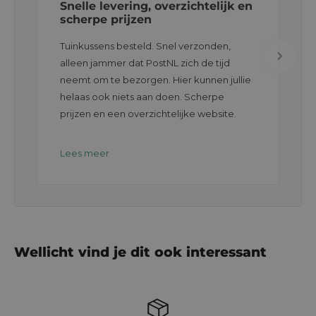
Snelle levering, overzichtelijk en
scherpe prijzen
Tuinkussens besteld. Snel verzonden,
alleen jammer dat PostNL zich de tijd
neemt om te bezorgen. Hier kunnen jullie
helaas ook niets aan doen. Scherpe
prijzen en een overzichtelijke website.
Lees meer
Wellicht vind je dit ook interessant