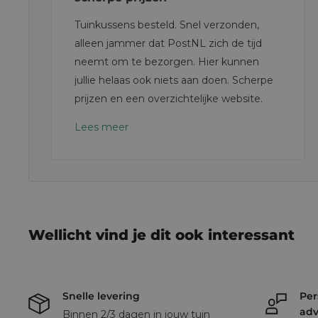
Tuinkussens besteld. Snel verzonden,
alleen jammer dat PostNL zich de tijd
neemt om te bezorgen. Hier kunnen
jullie helaas ook niets aan doen. Scherpe
prijzen en een overzichtelijke website.
Lees meer
Wellicht vind je dit ook interessant
Snelle levering
Per
adv
Binnen 2/3 dagen in jouw tuin