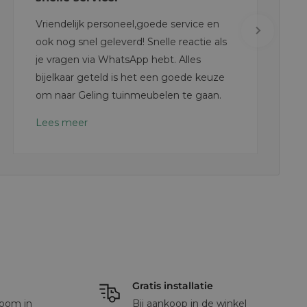
Vriendelijk personeel,goede service en
ook nog snel geleverd! Snelle reactie als
je vragen via WhatsApp hebt. Alles
bijelkaar geteld is het een goede keuze
om naar Geling tuinmeubelen te gaan.
Lees meer
Gratis installatie
oom in
Bij aankoop in de winkel