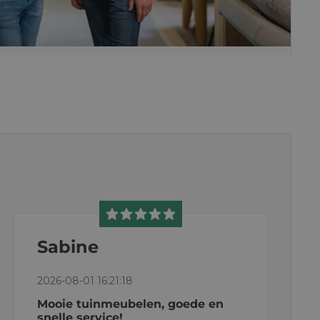
Sabine
2026-08-01 16:21:18
Mooie tuinmeubelen, goede en
snelle service!