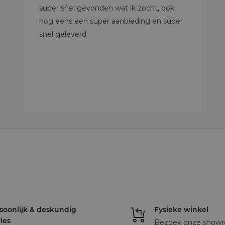
super snel gevonden wat ik zocht, ook
nog eens een super aanbieding en super
snel geleverd.
soonlijk & deskundig
Fysieke winkel
ies
Bezoek onze showr