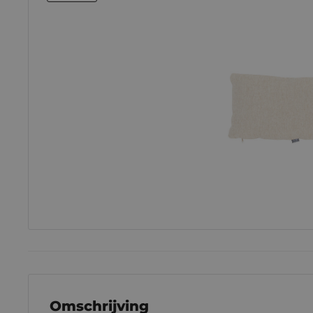
Omschrijving