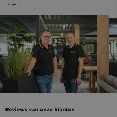
verlaat.
Reviews van onze klanten