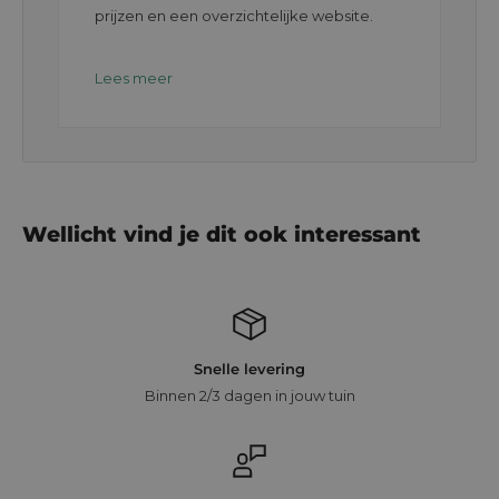
prijzen en een overzichtelijke website.
Lees meer
Wellicht vind je dit ook interessant
Snelle levering
Binnen 2/3 dagen in jouw tuin