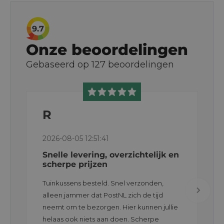
9.7
Onze beoordelingen
Gebaseerd op
127
beoordelingen
R
2026-08-05 12:51:41
Snelle levering, overzichtelijk en
scherpe prijzen
Tuinkussens besteld. Snel verzonden,
alleen jammer dat PostNL zich de tijd
neemt om te bezorgen. Hier kunnen jullie
helaas ook niets aan doen. Scherpe