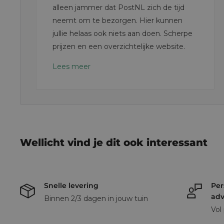
alleen jammer dat PostNL zich de tijd
neemt om te bezorgen. Hier kunnen
jullie helaas ook niets aan doen. Scherpe
prijzen en een overzichtelijke website.
Lees meer
Wellicht vind je dit ook interessant
Snelle levering
Per
adv
Binnen 2/3 dagen in jouw tuin
Vol