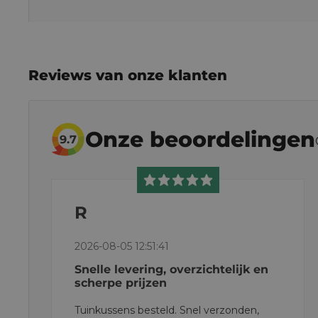
Reviews van onze klanten
Onze beoordelingen
9.7
R
2026-08-05 12:51:41
Snelle levering, overzichtelijk en
scherpe prijzen
Tuinkussens besteld. Snel verzonden,