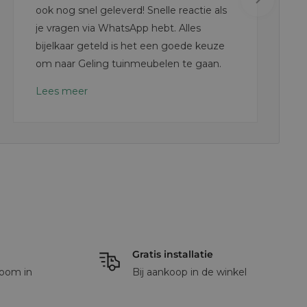
ook nog snel geleverd! Snelle reactie als
je vragen via WhatsApp hebt. Alles
bijelkaar geteld is het een goede keuze
om naar Geling tuinmeubelen te gaan.
Lees meer
Gratis installatie
oom in
Bij aankoop in de winkel