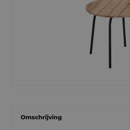
Omschrijving