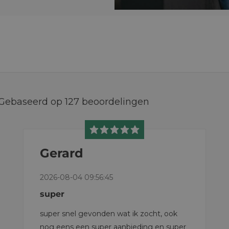
Gebaseerd op
127
beoordelingen
Gerard
2026-08-04 09:56:45
super
super snel gevonden wat ik zocht, ook
nog eens een super aanbieding en super