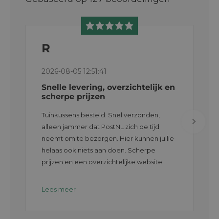
R
2026-08-05 12:51:41
Snelle levering, overzichtelijk en
scherpe prijzen
Tuinkussens besteld. Snel verzonden,
alleen jammer dat PostNL zich de tijd
neemt om te bezorgen. Hier kunnen jullie
helaas ook niets aan doen. Scherpe
prijzen en een overzichtelijke website.
Lees meer