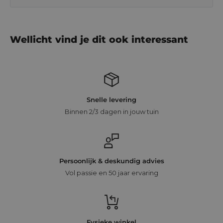
Wellicht vind je dit ook interessant
Snelle levering
Binnen 2/3 dagen in jouw tuin
Persoonlijk & deskundig advies
Vol passie en 50 jaar ervaring
Fysieke winkel