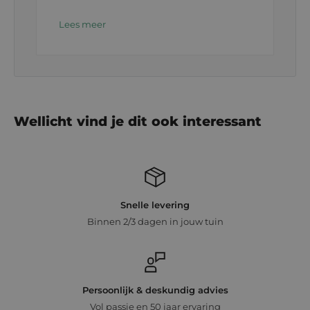
Lees meer
Wellicht vind je dit ook interessant
Snelle levering
Binnen 2/3 dagen in jouw tuin
Persoonlijk & deskundig advies
Vol passie en 50 jaar ervaring