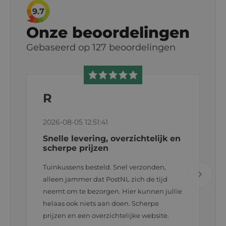
9.7
Onze beoordelingen
Gebaseerd op
127
beoordelingen
R
2026-08-05 12:51:41
Snelle levering, overzichtelijk en
scherpe prijzen
Tuinkussens besteld. Snel verzonden,
alleen jammer dat PostNL zich de tijd
neemt om te bezorgen. Hier kunnen jullie
helaas ook niets aan doen. Scherpe
prijzen en een overzichtelijke website.