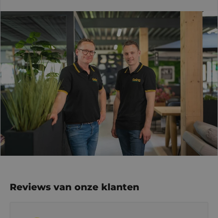
Reviews van onze klanten