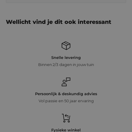
Wellicht vind je dit ook interessant
Snelle levering
Binnen 2/3 dagen in jouw tuin
Persoonlijk & deskundig advies
Vol passie en 50 jaar ervaring
Fysieke winkel