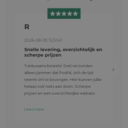
R
2026-08-05 12:51:41
Snelle levering, overzichtelijk en
scherpe prijzen
Tuinkussens besteld. Snel verzonden,
alleen jammer dat PostNL zich de tijd
neemt om te bezorgen. Hier kunnen jullie
helaas ook niets aan doen. Scherpe
prijzen en een overzichtelijke website.
Lees meer