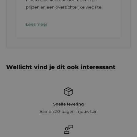
prijzen en een overzichtelijke website.
Lees meer
Wellicht vind je dit ook interessant
Snelle levering
Binnen 2/3 dagen in jouw tuin