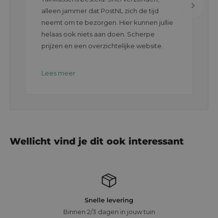
alleen jammer dat PostNL zich de tijd
neemt om te bezorgen. Hier kunnen jullie
helaas ook niets aan doen. Scherpe
prijzen en een overzichtelijke website.
Lees meer
Wellicht vind je dit ook interessant
Snelle levering
Binnen 2/3 dagen in jouw tuin