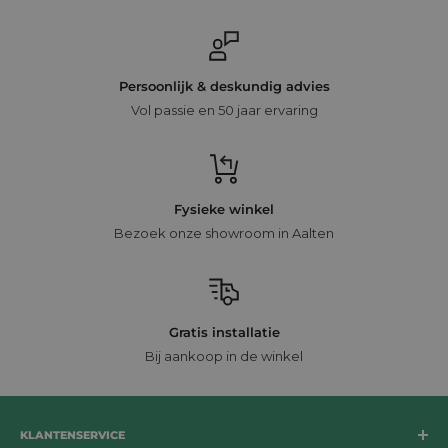
Persoonlijk & deskundig advies
Vol passie en 50 jaar ervaring
Fysieke winkel
Bezoek onze showroom in Aalten
Gratis installatie
Bij aankoop in de winkel
KLANTENSERVICE