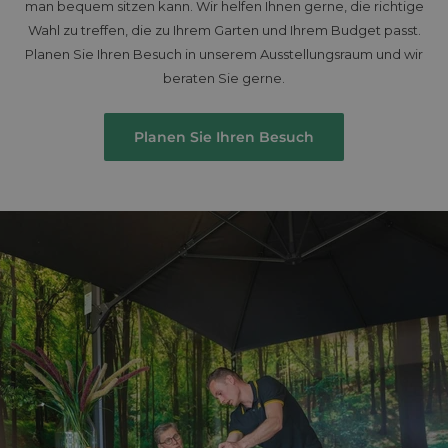
man bequem sitzen kann. Wir helfen Ihnen gerne, die richtige
Wahl zu treffen, die zu Ihrem Garten und Ihrem Budget passt.
Planen Sie Ihren Besuch in unserem Ausstellungsraum und wir
beraten Sie gerne.
Planen Sie Ihren Besuch