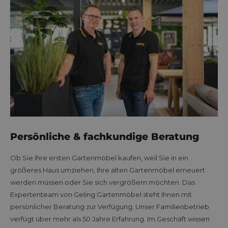
Persönliche & fachkundige Beratung
Ob Sie Ihre ersten Gartenmöbel kaufen, weil Sie in ein
größeres Haus umziehen, Ihre alten Gartenmöbel erneuert
werden müssen oder Sie sich vergrößern möchten. Das
Expertenteam von Geling Gartenmöbel steht Ihnen mit
persönlicher Beratung zur Verfügung. Unser Familienbetrieb
verfügt über mehr als 50 Jahre Erfahrung. Im Geschäft wissen