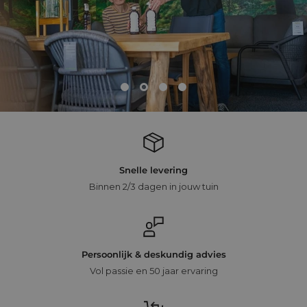
Snelle levering
Binnen 2/3 dagen in jouw tuin
Persoonlijk & deskundig advies
Vol passie en 50 jaar ervaring