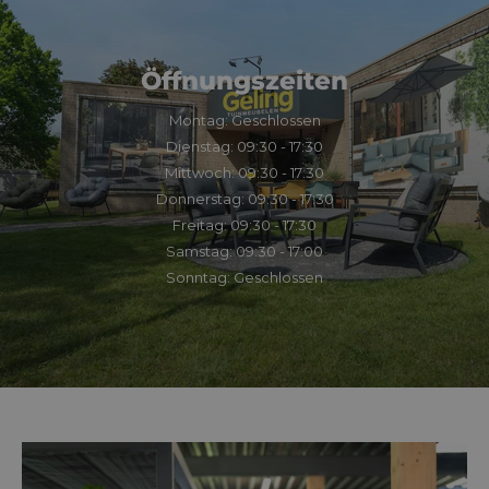
Öffnungszeiten
Montag: Geschlossen
Dienstag: 09:30 - 17:30
Mittwoch: 09:30 - 17:30
Donnerstag: 09:30 - 17:30
Freitag: 09:30 - 17:30
Samstag: 09:30 - 17:00
Sonntag: Geschlossen